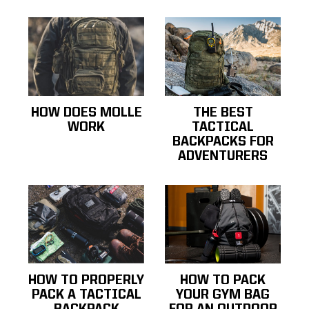
HOW DOES MOLLE
THE BEST
WORK
TACTICAL
BACKPACKS FOR
ADVENTURERS
HOW TO PROPERLY
HOW TO PACK
PACK A TACTICAL
YOUR GYM BAG