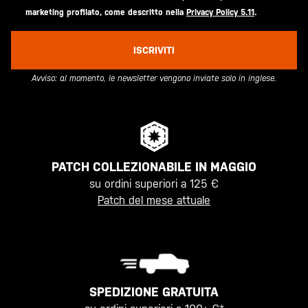
marketing profilato, come descritto nella
Privacy Policy 5.11
.
ISCRIVITI
Avviso: al momento, le newsletter vengono inviate solo in inglese.
PATCH COLLEZIONABILE IN MAGGIO
su ordini superiori a 125 €
Patch del mese attuale
SPEDIZIONE GRATUITA