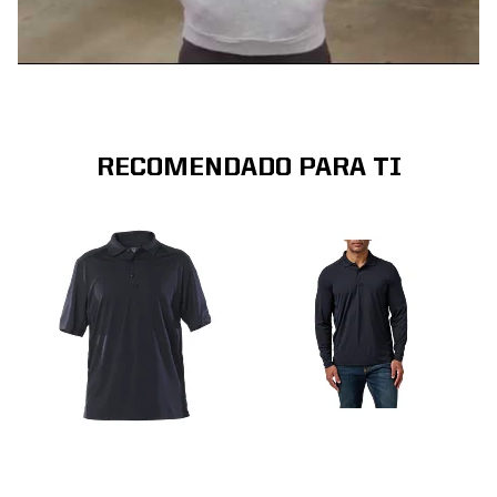
RECOMENDADO PARA TI