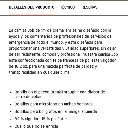
DETALLES DEL PRODUCTO
TÉCNICO
RESEÑAS
La camisa Job de 1/4 de cremallera se ha diseñado con la
ayuda y los comentarios de profesionales de servicios de
emergencia de todo el mundo, y está diseñada para
proporcionar una versatilidad y utilidad superiores, sin dejar
de ser resistente, cómoda y profesional. Nuestra camisa Job
está confeccionada con felpa francesa de poliéster/algodón
de 10.2 oz. para una mezcla perfecta de calidez y
transpirabilidad en cualquier clima.
Bolsillo en el pecho Break-Through™ con divisor de
cierre de velcro
Bolsillos para micrófono en ambos hombros
Bolsillos para bolígrafos en la manga izquierda
82 % algodón, 18 % poliéster
Cuello que no se enrolla