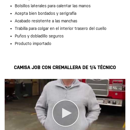
Bolsillos laterales para calentar las manos
Acepta bien bordados y serigrafía
Acabado resistente a las manchas
Trabilla para colgar en el interior trasero del cuello
Puños y dobladillo seguros
Producto importado
CAMISA JOB CON CREMALLERA DE 1/4 TÉCNICO