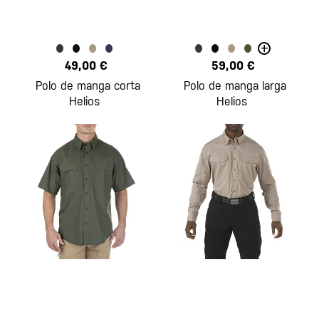
+
49,00 €
59,00 €
Polo de manga corta
Polo de manga larga
Helios
Helios