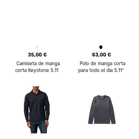
35,00 €
63,00 €
Camiseta de manga
Polo de manga corta
corta Keystone 5.11
para todo el día 5.11®