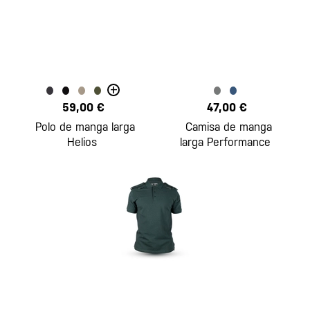
+
59,00 €
47,00 €
Polo de manga larga
Camisa de manga
Helios
larga Performance