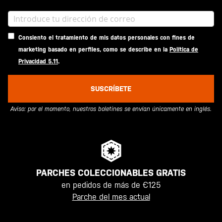
Consiento el tratamiento de mis datos personales con fines de
marketing basado en perfiles, como se describe en la
Política de
Privacidad 5.11
.
SUSCRÍBETE
Aviso: por el momento, nuestros boletines se envían únicamente en inglés.
PARCHES COLECCIONABLES GRATIS
en pedidos de más de €125
Parche del mes actual