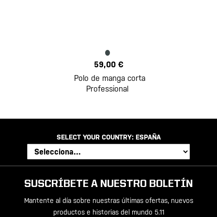
59,00 €
Polo de manga corta
Professional
SELECT YOUR COUNTRY:
ESPAÑA
SUSCRÍBETE A NUESTRO BOLETÍN
Mantente al día sobre nuestras últimas ofertas, nuevos
productos e historias del mundo 5.11