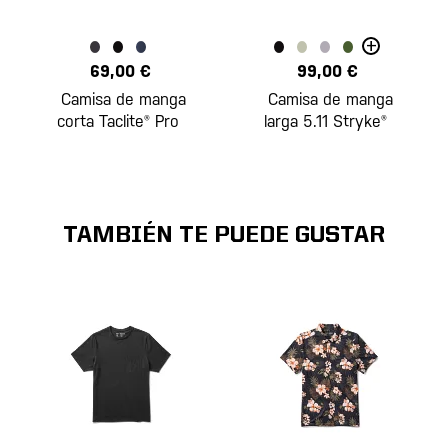
+
69,00 €
99,00 €
Camisa de manga
Camisa de manga
corta Taclite® Pro
larga 5.11 Stryke®
TAMBIÉN TE PUEDE GUSTAR