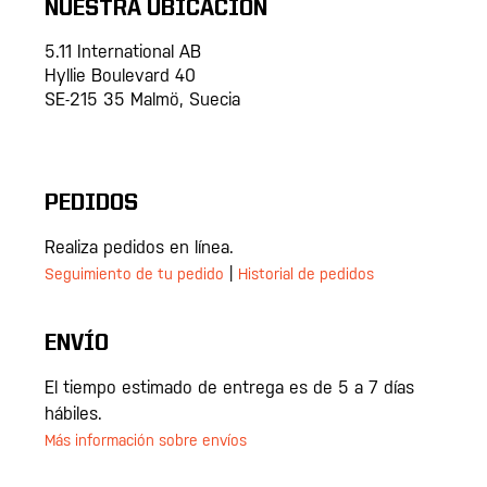
NUESTRA UBICACIÓN
5.11 International AB
Hyllie Boulevard 40
SE-215 35 Malmö, Suecia
PEDIDOS
Realiza pedidos en línea.
|
Seguimiento de tu pedido
Historial de pedidos
ENVÍO
El tiempo estimado de entrega es de 5 a 7 días
hábiles.
Más información sobre envíos