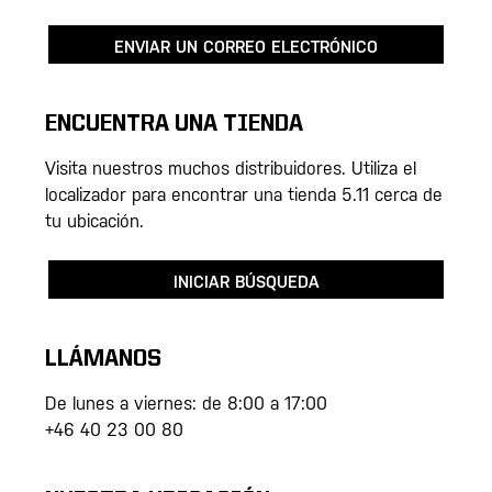
ENVIAR UN CORREO ELECTRÓNICO
ENCUENTRA UNA TIENDA
Visita nuestros muchos distribuidores. Utiliza el
localizador para encontrar una tienda 5.11 cerca de
tu ubicación.
INICIAR BÚSQUEDA
LLÁMANOS
De lunes a viernes: de 8:00 a 17:00
+46 40 23 00 80