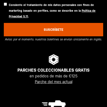
Consiento el tratamiento de mis datos personales con fines de
marketing basado en perfiles, como se describe en la
Política de
Privacidad 5.11
.
SUSCRÍBETE
Aviso: por el momento, nuestros boletines se envían únicamente en inglés.
PARCHES COLECCIONABLES GRATIS
en pedidos de más de €125
Parche del mes actual