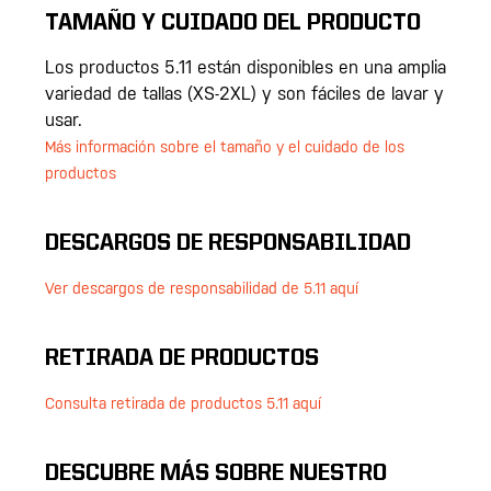
TAMAÑO Y CUIDADO DEL PRODUCTO
Los productos 5.11 están disponibles en una amplia
variedad de tallas (XS-2XL) y son fáciles de lavar y
usar.
Más información sobre el tamaño y el cuidado de los
productos
DESCARGOS DE RESPONSABILIDAD
Ver descargos de responsabilidad de 5.11 aquí
RETIRADA DE PRODUCTOS
Consulta retirada de productos 5.11 aquí
DESCUBRE MÁS SOBRE NUESTRO