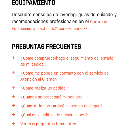
EQUIPAMIENTO
Descubre consejos de layering, guías de cuidado y
recomendaciones profesionales en el
Centro de
Equipamiento Táctico 5.11 para Hombre >>
PREGUNTAS FRECUENTES
¿Cómo compruebo/hago el seguimiento del estado
de mi pedido?
¿Cómo me pongo en contacto con el servicio de
Atención al Cliente?
¿Cómo realizo un pedido?
¿Cuándo se procesará mi pedido?
¿Cuánto tiempo tardará mi pedido en llegar?
¿Cuál es la política de devoluciones?
Ver más preguntas frecuentes