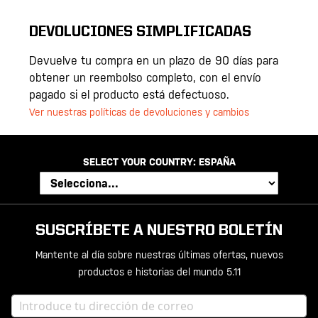
DEVOLUCIONES SIMPLIFICADAS
Devuelve tu compra en un plazo de 90 días para
obtener un reembolso completo, con el envío
pagado si el producto está defectuoso.
Ver nuestras políticas de devoluciones y cambios
SELECT YOUR COUNTRY:
ESPAÑA
SUSCRÍBETE A NUESTRO BOLETÍN
Mantente al día sobre nuestras últimas ofertas, nuevos
productos e historias del mundo 5.11