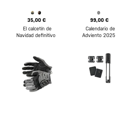
35,00 €
99,00 €
El calcetín de
Calendario de
Navidad definitivo
Adviento 2025