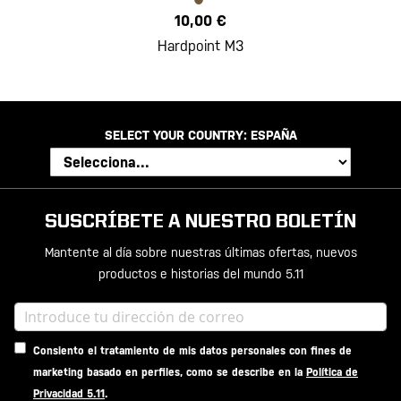
10,00 €
Hardpoint M3
SELECT YOUR COUNTRY:
ESPAÑA
SUSCRÍBETE A NUESTRO BOLETÍN
Mantente al día sobre nuestras últimas ofertas, nuevos
productos e historias del mundo 5.11
Consiento el tratamiento de mis datos personales con fines de
marketing basado en perfiles, como se describe en la
Política de
Privacidad 5.11
.