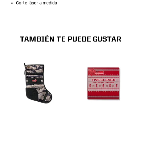
Corte láser a medida
TAMBIÉN TE PUEDE GUSTAR