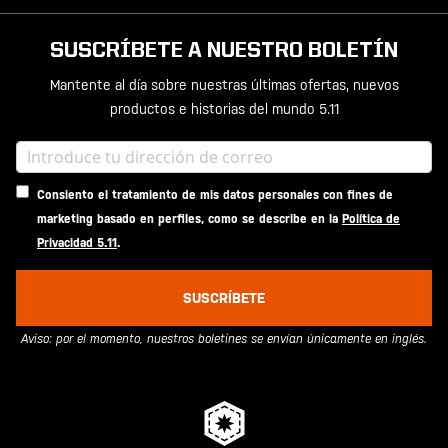
SUSCRÍBETE A NUESTRO BOLETÍN
Mantente al día sobre nuestras últimas ofertas, nuevos
productos e historias del mundo 5.11
Consiento el tratamiento de mis datos personales con fines de
marketing basado en perfiles, como se describe en la
Política de
Privacidad 5.11
.
SUSCRÍBETE
Aviso: por el momento, nuestros boletines se envían únicamente en inglés.