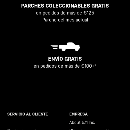
PARCHES COLECCIONABLES GRATIS
en pedidos de más de €125
Parche del mes actual
ENVÍO GRATIS
en pedidos de más de €100+*
SERVICIO AL CLIENTE
EMPRESA
Llama al +46 40 23 00 80
About 5.11 Inc.