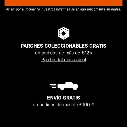
Aviso: por el momento, nuestros boletines se envían únicamente en inglés.
PARCHES COLECCIONABLES GRATIS
en pedidos de más de €125
Parche del mes actual
ENVÍO GRATIS
en pedidos de más de €100+*