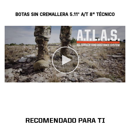
BOTAS SIN CREMALLERA 5.11® A/T 8" TÉCNICO
RECOMENDADO PARA TI