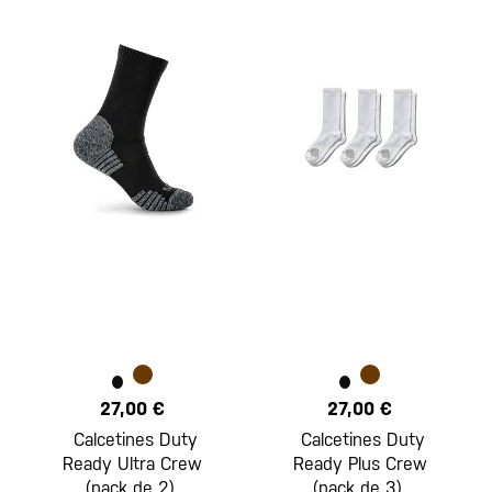
27,00 €
27,00 €
Calcetines Duty
Calcetines Duty
Ready Ultra Crew
Ready Plus Crew
(pack de 2)
(pack de 3)