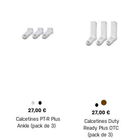
27,00 €
27,00 €
Calcetines PT-R Plus
Calcetines Duty
Ankle (pack de 3)
Ready Plus OTC
(pack de 3)