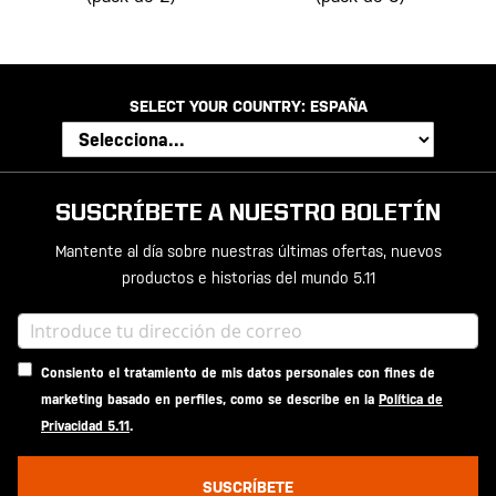
SELECT YOUR COUNTRY:
ESPAÑA
SUSCRÍBETE A NUESTRO BOLETÍN
Mantente al día sobre nuestras últimas ofertas, nuevos
productos e historias del mundo 5.11
Consiento el tratamiento de mis datos personales con fines de
marketing basado en perfiles, como se describe en la
Política de
Privacidad 5.11
.
SUSCRÍBETE