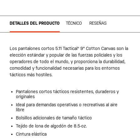
DETALLES DEL PRODUCTO
TÉCNICO
RESEÑAS
Los pantalones cortos 5.11 Tactical® 9" Cotton Canvas son la
elección estándar y popular de las fuerzas policiales y los
operadores de todo el mundo, y proporciona la durabilidad,
comodidad y funcionalidad necesarias para los entornos
tácticos más hostiles.
Pantalones cortos tácticos resistentes, duraderos y
originales
Ideal para demandas operativas o recreativas al aire
libre
Bolsillos adicionales de tamaño táctico
Tejido de lona de algodón de 8.5-oz.
Cintura elástica