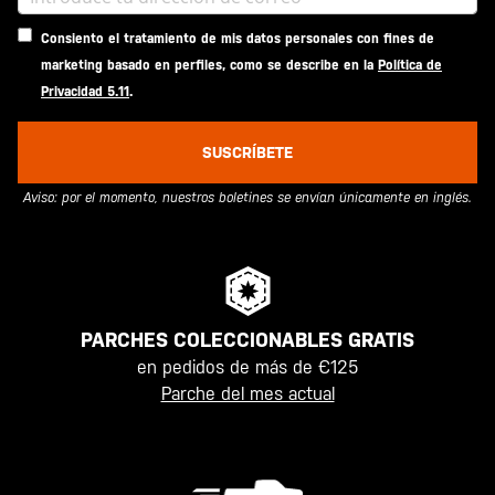
Consiento el tratamiento de mis datos personales con fines de
marketing basado en perfiles, como se describe en la
Política de
Privacidad 5.11
.
SUSCRÍBETE
Aviso: por el momento, nuestros boletines se envían únicamente en inglés.
PARCHES COLECCIONABLES GRATIS
en pedidos de más de €125
Parche del mes actual