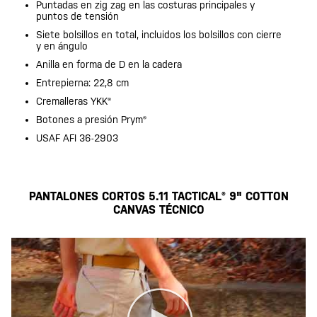
Puntadas en zig zag en las costuras principales y
puntos de tensión
Siete bolsillos en total, incluidos los bolsillos con cierre
y en ángulo
Anilla en forma de D en la cadera
Entrepierna: 22,8 cm
Cremalleras YKK®
Botones a presión Prym®
USAF AFI 36-2903
PANTALONES CORTOS 5.11 TACTICAL® 9" COTTON
CANVAS TÉCNICO