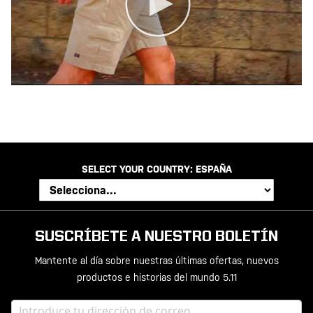
SELECT YOUR COUNTRY:
ESPAÑA
SUSCRÍBETE A NUESTRO BOLETÍN
Mantente al día sobre nuestras últimas ofertas, nuevos
productos e historias del mundo 5.11