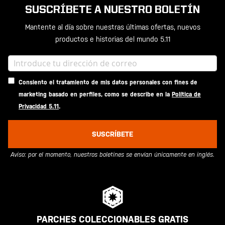
SUSCRÍBETE A NUESTRO BOLETÍN
Mantente al día sobre nuestras últimas ofertas, nuevos
productos e historias del mundo 5.11
Consiento el tratamiento de mis datos personales con fines de
marketing basado en perfiles, como se describe en la
Política de
Privacidad 5.11
.
SUSCRÍBETE
Aviso: por el momento, nuestros boletines se envían únicamente en inglés.
PARCHES COLECCIONABLES GRATIS