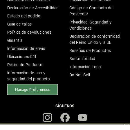
Declaración de Accesibilidad
Código de Conducta del
Proveedor
Estado del pedido
Privacidad, Seguridad y
Guía de tallas
Condiciones
Política de devoluciones
Declaración de conformidad
Garantía
del Reino Unido y la UE
Información de envío
Reseñas de Productos
Ubicaciones 5.11
Sostenibilidad
Retiro de Producto
Información Legal
Información de uso y
Do Not Sell
seguridad del producto
Manage Preferences
SÍGUENOS