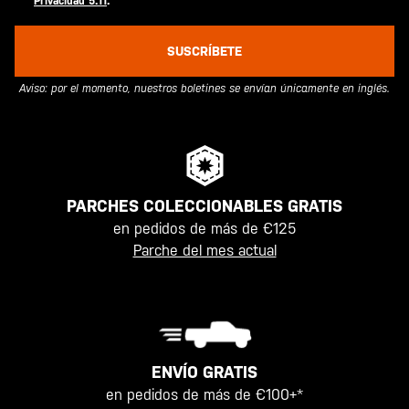
Privacidad 5.11
.
SUSCRÍBETE
Aviso: por el momento, nuestros boletines se envían únicamente en inglés.
PARCHES COLECCIONABLES GRATIS
en pedidos de más de €125
Parche del mes actual
ENVÍO GRATIS
en pedidos de más de €100+*