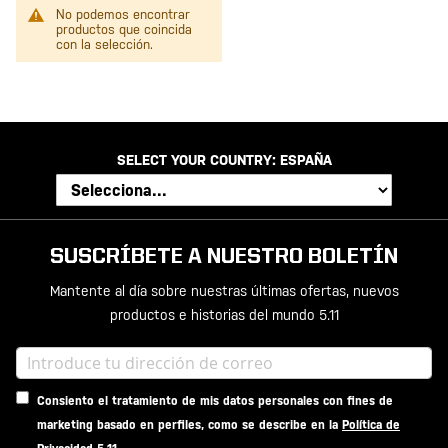
No podemos encontrar
productos que coincida
con la selección.
SELECT YOUR COUNTRY:
ESPAÑA
SUSCRÍBETE A NUESTRO BOLETÍN
Mantente al día sobre nuestras últimas ofertas, nuevos
productos e historias del mundo 5.11
Consiento el tratamiento de mis datos personales con fines de
marketing basado en perfiles, como se describe en la
Política de