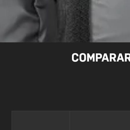
COMPARAR