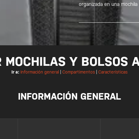
organizada en una mochila
 MOCHILAS Y BOLSOS 
Ir a:
Información general
|
Compartimentos
|
Características
INFORMACIÓN GENERAL