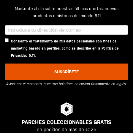
Mantente al día sobre nuestras últimas ofertas, nuevos
productos e historias del mundo 5.11
Consiento el tratamiento de mis datos personales con fines de
marketing basado en perfiles, como se describe en la
Política de
Privacidad 5.11
.
SUSCRÍBETE
Aviso: por el momento, nuestros boletines se envían únicamente en inglés.
PARCHES COLECCIONABLES GRATIS
en pedidos de más de €125