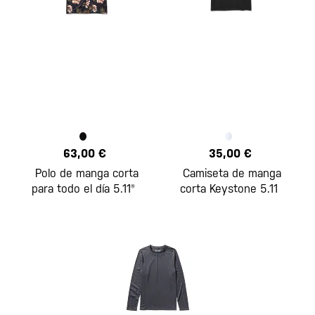
63,00 €
35,00 €
Polo de manga corta
Camiseta de manga
para todo el día 5.11®
corta Keystone 5.11