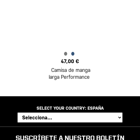
47,00 €
Camisa de manga
larga Performance
SELECT YOUR COUNTRY:
ESPAÑA
SUSCRÍBETE A NUESTRO BOLETÍN