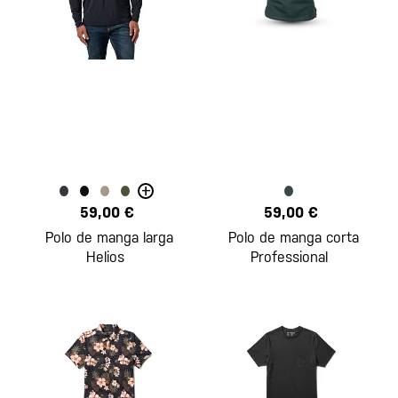
+
59,00 €
59,00 €
Polo de manga larga
Polo de manga corta
Helios
Professional