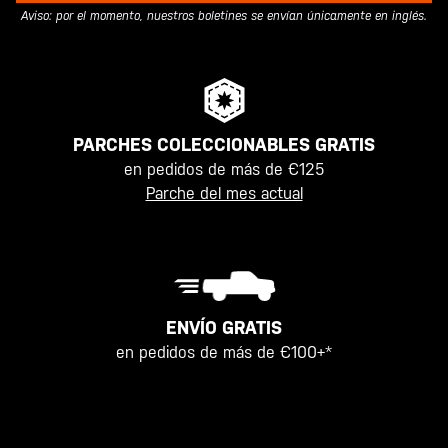
Aviso: por el momento, nuestros boletines se envían únicamente en inglés.
PARCHES COLECCIONABLES GRATIS
en pedidos de más de €125
Parche del mes actual
ENVÍO GRATIS
en pedidos de más de €100+*