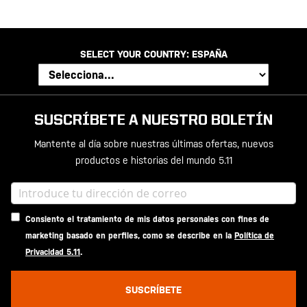
SELECT YOUR COUNTRY:
ESPAÑA
SUSCRÍBETE A NUESTRO BOLETÍN
Mantente al día sobre nuestras últimas ofertas, nuevos
productos e historias del mundo 5.11
Consiento el tratamiento de mis datos personales con fines de
marketing basado en perfiles, como se describe en la
Política de
Privacidad 5.11
.
SUSCRÍBETE