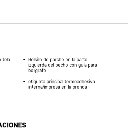
 tela
Bolsillo de parche en la parte
izquierda del pecho con guía para
bolígrafo
etiqueta principal termoadhesiva
interna/impresa en la prenda
ACIONES