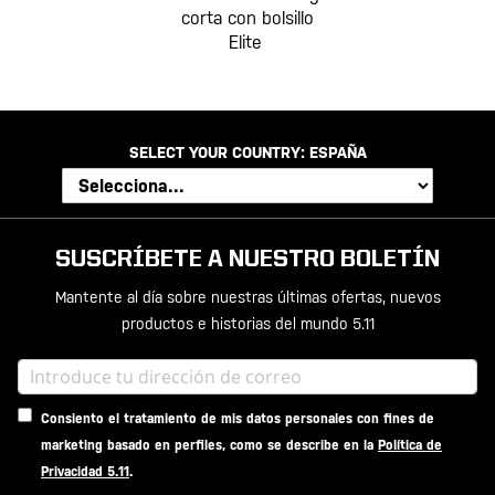
corta con bolsillo
Elite
SELECT YOUR COUNTRY:
ESPAÑA
SUSCRÍBETE A NUESTRO BOLETÍN
Mantente al día sobre nuestras últimas ofertas, nuevos
productos e historias del mundo 5.11
Consiento el tratamiento de mis datos personales con fines de
marketing basado en perfiles, como se describe en la
Política de
Privacidad 5.11
.