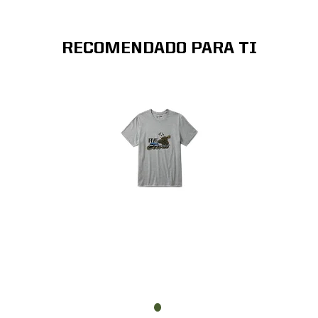
RECOMENDADO PARA TI