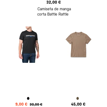
32,00 €
Camiseta de manga
corta Battle Rattle
9,00 €
45,00 €
30,00 €