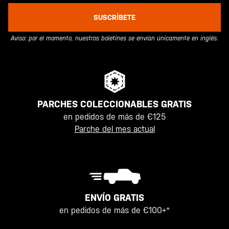
SUSCRÍBETE
Aviso: por el momento, nuestros boletines se envían únicamente en inglés.
PARCHES COLECCIONABLES GRATIS
en pedidos de más de €125
Parche del mes actual
ENVÍO GRATIS
en pedidos de más de €100+*