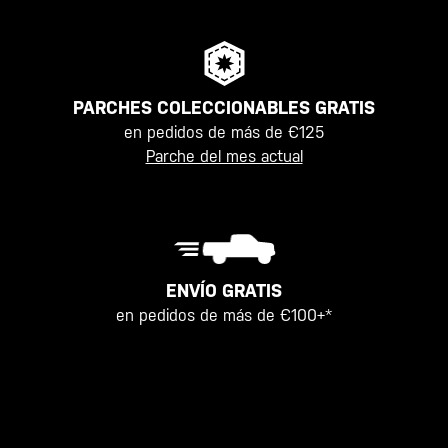
PARCHES COLECCIONABLES GRATIS
en pedidos de más de €125
Parche del mes actual
ENVÍO GRATIS
en pedidos de más de €100+*