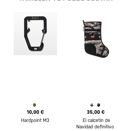
10,00 €
35,00 €
Hardpoint M3
El calcetín de
Navidad definitivo