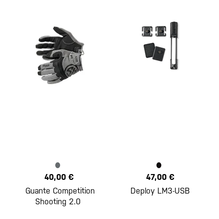
40,00 €
47,00 €
Guante Competition
Deploy LM3-USB
Shooting 2.0