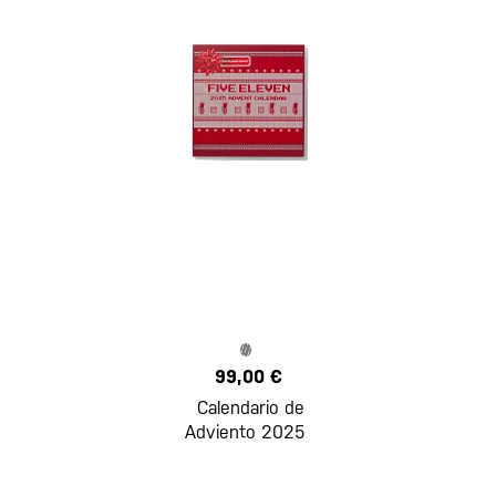
99,00 €
Calendario de
Adviento 2025