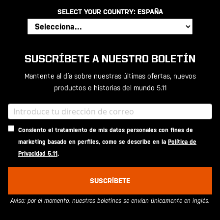
SELECT YOUR COUNTRY:
ESPAÑA
SUSCRÍBETE A NUESTRO BOLETÍN
Mantente al día sobre nuestras últimas ofertas, nuevos
productos e historias del mundo 5.11
Consiento el tratamiento de mis datos personales con fines de
marketing basado en perfiles, como se describe en la
Política de
Privacidad 5.11
.
SUSCRÍBETE
Aviso: por el momento, nuestros boletines se envían únicamente en inglés.