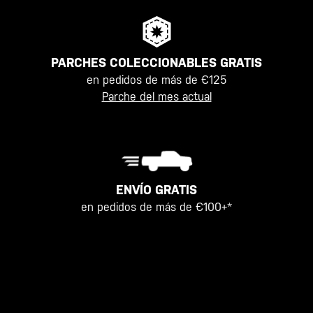
PARCHES COLECCIONABLES GRATIS
en pedidos de más de €125
Parche del mes actual
ENVÍO GRATIS
en pedidos de más de €100+*