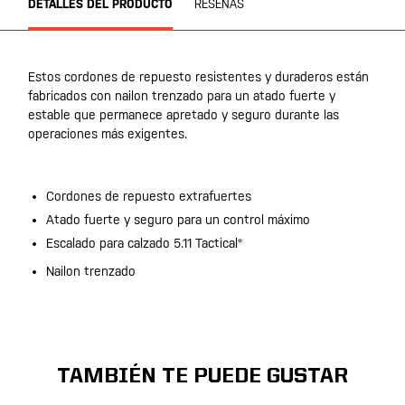
DETALLES DEL PRODUCTO
RESEÑAS
Estos cordones de repuesto resistentes y duraderos están
fabricados con nailon trenzado para un atado fuerte y
estable que permanece apretado y seguro durante las
operaciones más exigentes.
Cordones de repuesto extrafuertes
Atado fuerte y seguro para un control máximo
Escalado para calzado 5.11 Tactical®
Nailon trenzado
TAMBIÉN TE PUEDE GUSTAR