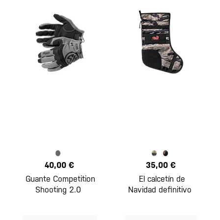
40,00 €
35,00 €
Guante Competition
El calcetín de
Shooting 2.0
Navidad definitivo