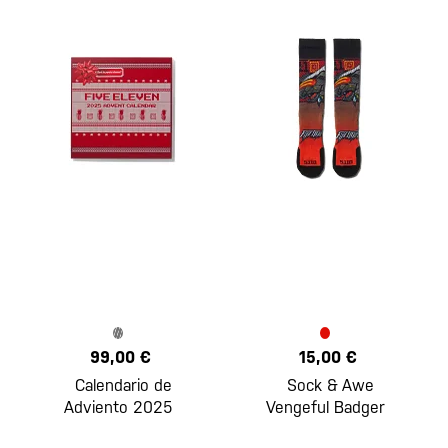
99,00 €
15,00 €
Calendario de
Sock & Awe
Adviento 2025
Vengeful Badger