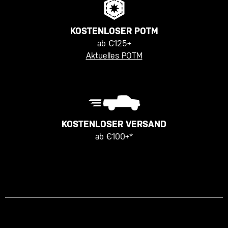
KOSTENLOSER POTM
ab €125+
Aktuelles POTM
KOSTENLOSER VERSAND
ab €100+*