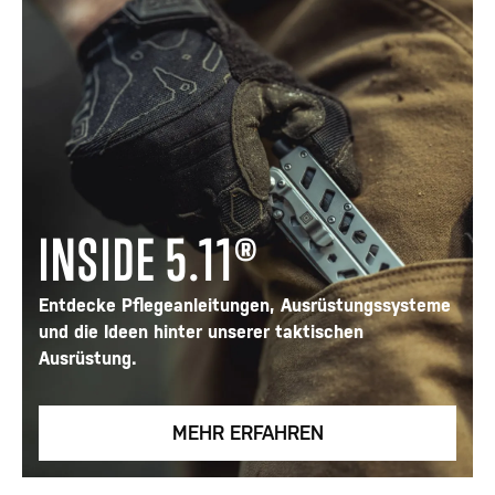
INSIDE 5.11®
Entdecke Pflegeanleitungen, Ausrüstungssysteme
und die Ideen hinter unserer taktischen
Ausrüstung.
MEHR ERFAHREN