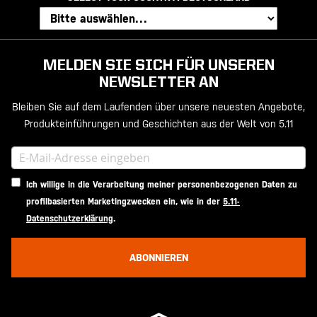
MELDEN SIE SICH FÜR UNSEREN
NEWSLETTER AN
Bleiben Sie auf dem Laufenden über unsere neuesten Angebote,
Produkteinführungen und Geschichten aus der Welt von 5.11
Ich willige in die Verarbeitung meiner personenbezogenen Daten zu
profilbasierten Marketingzwecken ein, wie in der
5.11-
Datenschutzerklärung
.
ABONNIEREN