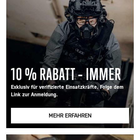
10 % RABATT – IMMER
Exklusiv für verifizierte Einsatzkräfte. Folge dem
Link zur Anmeldung.
MEHR ERFAHREN