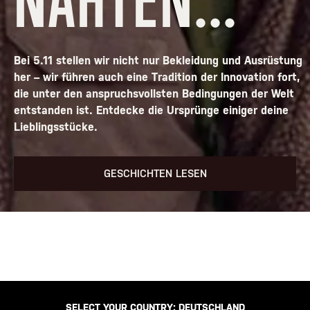
Bei 5.11 stellen wir nicht nur Bekleidung und Ausrüstung
her – wir führen auch eine Tradition der Innovation fort,
die unter den anspruchsvollsten Bedingungen der Welt
entstanden ist. Entdecke die Ursprünge einiger deine
Lieblingsstücke.
GESCHICHTEN LESEN
SELECT YOUR COUNTRY:
DEUTSCHLAND