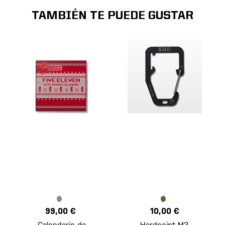
TAMBIÉN TE PUEDE GUSTAR
99,00 €
10,00 €