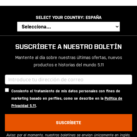
SELECT YOUR COUNTRY:
ESPAÑA
SUSCRÍBETE A NUESTRO BOLETÍN
Mantente al día sobre nuestras últimas ofertas, nuevos
productos e historias del mundo 5.11
Consiento el tratamiento de mis datos personales con fines de
marketing basado en perfiles, como se describe en la
Política de
Privacidad 5.11
.
SUSCRÍBETE
Aviso: por el momento, nuestros boletines se envían únicamente en inglés.