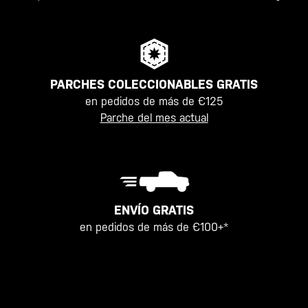
PARCHES COLECCIONABLES GRATIS
en pedidos de más de €125
Parche del mes actual
ENVÍO GRATIS
en pedidos de más de €100+*