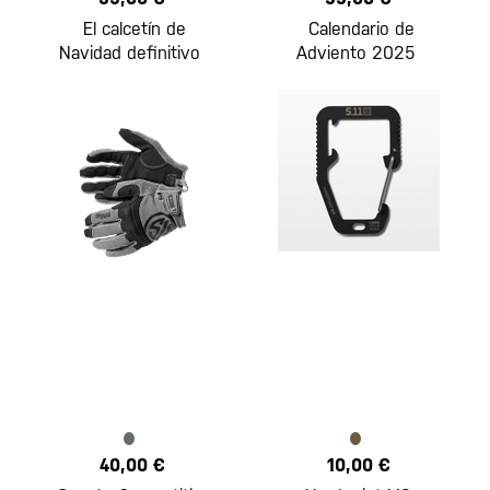
El calcetín de
Calendario de
Navidad definitivo
Adviento 2025
40,00 €
10,00 €