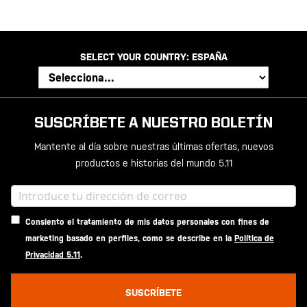
SELECT YOUR COUNTRY:
ESPAÑA
SUSCRÍBETE A NUESTRO BOLETÍN
Mantente al día sobre nuestras últimas ofertas, nuevos
productos e historias del mundo 5.11
Consiento el tratamiento de mis datos personales con fines de
marketing basado en perfiles, como se describe en la
Política de
Privacidad 5.11
.
SUSCRÍBETE