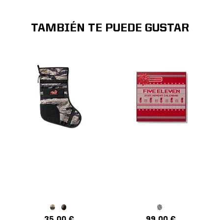
TAMBIÉN TE PUEDE GUSTAR
35,00 €
99,00 €