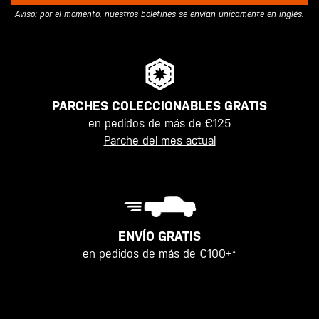
Aviso: por el momento, nuestros boletines se envían únicamente en inglés.
PARCHES COLECCIONABLES GRATIS
en pedidos de más de €125
Parche del mes actual
ENVÍO GRATIS
en pedidos de más de €100+*