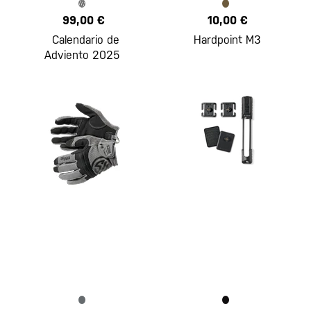
99,00 €
10,00 €
Calendario de
Hardpoint M3
Adviento 2025