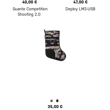
40,00 €
47,00 €
Guante Competition
Deploy LM3-USB
Shooting 2.0
35,00 €