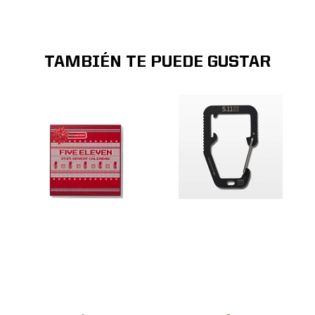
TAMBIÉN TE PUEDE GUSTAR