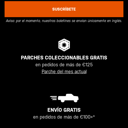
SUSCRÍBETE
Aviso: por el momento, nuestros boletines se envían únicamente en inglés.
PARCHES COLECCIONABLES GRATIS
en pedidos de más de €125
Parche del mes actual
ENVÍO GRATIS
en pedidos de más de €100+*