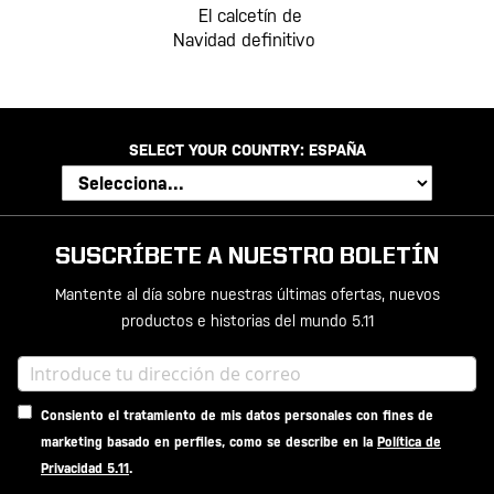
El calcetín de
Navidad definitivo
SELECT YOUR COUNTRY:
ESPAÑA
SUSCRÍBETE A NUESTRO BOLETÍN
Mantente al día sobre nuestras últimas ofertas, nuevos
productos e historias del mundo 5.11
Consiento el tratamiento de mis datos personales con fines de
marketing basado en perfiles, como se describe en la
Política de
Privacidad 5.11
.