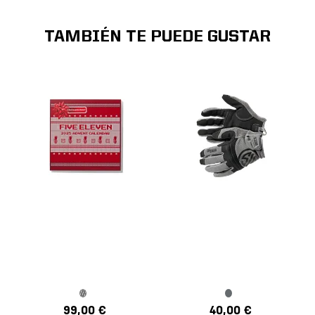
TAMBIÉN TE PUEDE GUSTAR
99,00 €
40,00 €