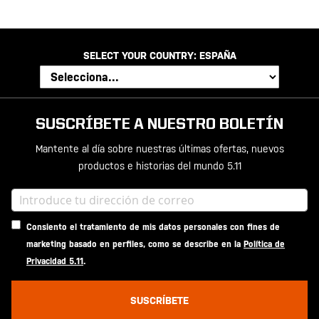
SELECT YOUR COUNTRY:
ESPAÑA
SUSCRÍBETE A NUESTRO BOLETÍN
Mantente al día sobre nuestras últimas ofertas, nuevos
productos e historias del mundo 5.11
Consiento el tratamiento de mis datos personales con fines de
marketing basado en perfiles, como se describe en la
Política de
Privacidad 5.11
.
SUSCRÍBETE