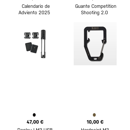
Calendario de
Guante Competition
Adviento 2025
Shooting 2.0
47,00 €
10,00 €