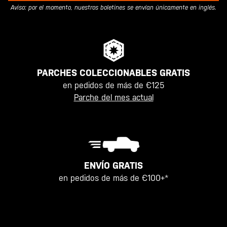
Aviso: por el momento, nuestros boletines se envían únicamente en inglés.
PARCHES COLECCIONABLES GRATIS
en pedidos de más de €125
Parche del mes actual
ENVÍO GRATIS
en pedidos de más de €100+*