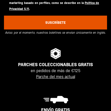
marketing basado en perfiles, como se describe en la
Política de
Privacidad 5.11
.
SUSCRÍBETE
Aviso: por el momento, nuestros boletines se envían únicamente en inglés.
PARCHES COLECCIONABLES GRATIS
en pedidos de más de €125
Parche del mes actual
ENVÍO GRATIS