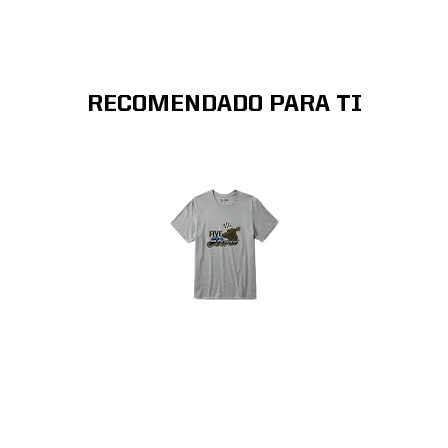
RECOMENDADO PARA TI