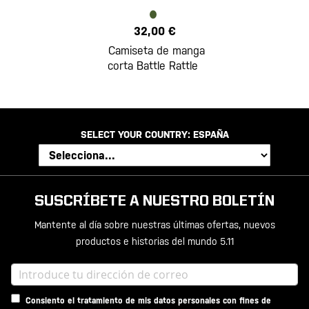
32,00 €
Camiseta de manga
corta Battle Rattle
SELECT YOUR COUNTRY:
ESPAÑA
SUSCRÍBETE A NUESTRO BOLETÍN
Mantente al día sobre nuestras últimas ofertas, nuevos
productos e historias del mundo 5.11
Consiento el tratamiento de mis datos personales con fines de