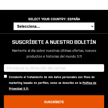
SELECT YOUR COUNTRY:
ESPAÑA
SUSCRÍBETE A NUESTRO BOLETÍN
Mantente al día sobre nuestras últimas ofertas, nuevos
productos e historias del mundo 5.11
Consiento el tratamiento de mis datos personales con fines de
marketing basado en perfiles, como se describe en la
Política de
Privacidad 5.11
.
SUSCRÍBETE