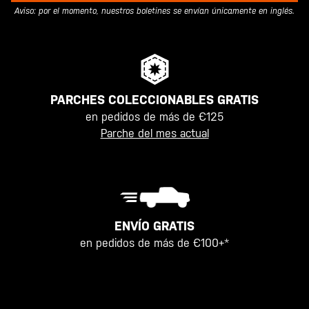
Aviso: por el momento, nuestros boletines se envían únicamente en inglés.
PARCHES COLECCIONABLES GRATIS
en pedidos de más de €125
Parche del mes actual
ENVÍO GRATIS
en pedidos de más de €100+*