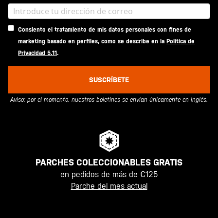
Consiento el tratamiento de mis datos personales con fines de
marketing basado en perfiles, como se describe en la
Política de
Privacidad 5.11
.
SUSCRÍBETE
Aviso: por el momento, nuestros boletines se envían únicamente en inglés.
PARCHES COLECCIONABLES GRATIS
en pedidos de más de €125
Parche del mes actual