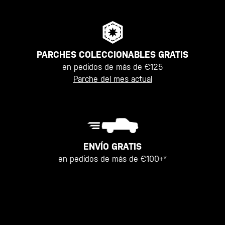
PARCHES COLECCIONABLES GRATIS
en pedidos de más de €125
Parche del mes actual
ENVÍO GRATIS
en pedidos de más de €100+*