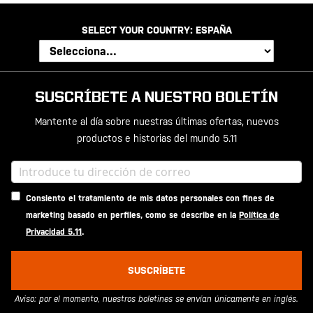
SELECT YOUR COUNTRY:
ESPAÑA
SUSCRÍBETE A NUESTRO BOLETÍN
Mantente al día sobre nuestras últimas ofertas, nuevos
productos e historias del mundo 5.11
Consiento el tratamiento de mis datos personales con fines de
marketing basado en perfiles, como se describe en la
Política de
Privacidad 5.11
.
SUSCRÍBETE
Aviso: por el momento, nuestros boletines se envían únicamente en inglés.