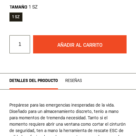
1 SZ
TAMAÑO
1 SZ
AÑADIR AL CARRITO
DETALLES DEL PRODUCTO
RESEÑAS
Prepárese para las emergencias inesperadas de la vida.
Diseñado para un almacenamiento discreto, tenlo a mano
para momentos de tremenda necesidad. Tanto si el
momento requiere abrir una ventana como cortar el cinturón
de seguridad, ten a mano la herramienta de rescate ESC de