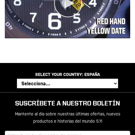
SELECT YOUR COUNTRY:
ESPAÑA
SUSCRÍBETE A NUESTRO BOLETÍN
Mantente al día sobre nuestras últimas ofertas, nuevos
productos e historias del mundo 5.11