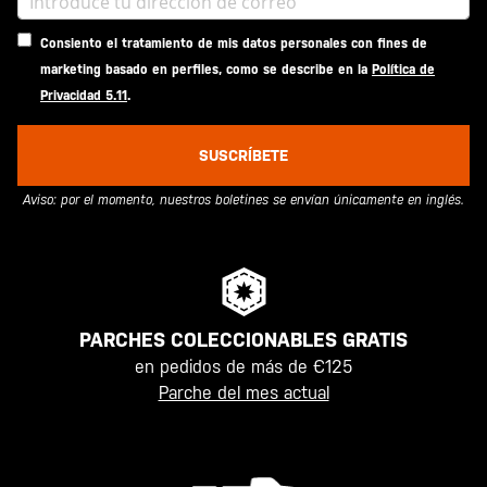
Consiento el tratamiento de mis datos personales con fines de
marketing basado en perfiles, como se describe en la
Política de
Privacidad 5.11
.
SUSCRÍBETE
Aviso: por el momento, nuestros boletines se envían únicamente en inglés.
PARCHES COLECCIONABLES GRATIS
en pedidos de más de €125
Parche del mes actual