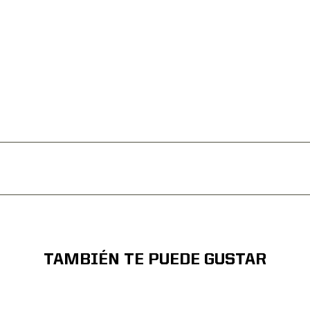
TAMBIÉN TE PUEDE GUSTAR