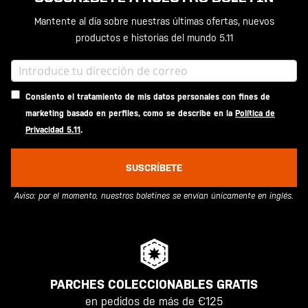
Mantente al día sobre nuestras últimas ofertas, nuevos
productos e historias del mundo 5.11
Consiento el tratamiento de mis datos personales con fines de
marketing basado en perfiles, como se describe en la
Política de
Privacidad 5.11
.
SUSCRÍBETE
Aviso: por el momento, nuestros boletines se envían únicamente en inglés.
PARCHES COLECCIONABLES GRATIS
en pedidos de más de €125