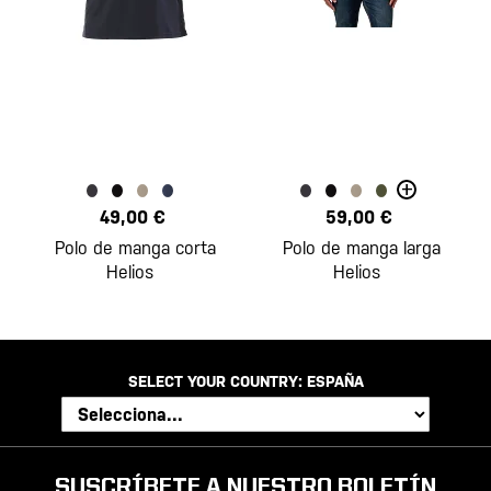
+
49,00 €
59,00 €
Polo de manga corta
Polo de manga larga
Helios
Helios
SELECT YOUR COUNTRY:
ESPAÑA
SUSCRÍBETE A NUESTRO BOLETÍN