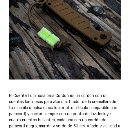
El Cuenta Luminosa para Cordón es un cordón con un
cuentas luminosas para atarlo al tirador de la cremallera de
tu mochila o bolsa (o cualquier otro artículo compatible con
paracord) y contar siempre con un punto de luz. Incluye
cuatro cuentas brillantes, cada una con un cordón de
paracord negro, marrón y verde de 50 cm. Añade visibilidad a