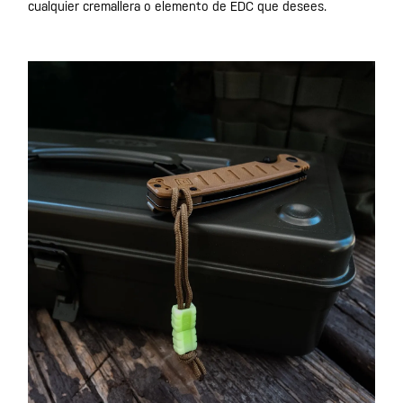
cualquier cremallera o elemento de EDC que desees.