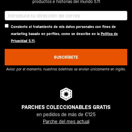
productos e historias del mundo 5.11
Consiento el tratamiento de mis datos personales con fines de
marketing basado en perfiles, como se describe en la
Política de
Privacidad 5.11
.
SUSCRÍBETE
Aviso: por el momento, nuestros boletines se envían únicamente en inglés.
PARCHES COLECCIONABLES GRATIS
en pedidos de más de €125
Parche del mes actual