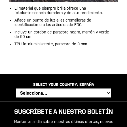
El material que siempre brilla ofrece una
fotoluminiscencia duradera y de alto rendimiento.
Añade un punto de luz a las cremalleras de
identificación o a los artículos de EDC
Incluye un cordón de paracord negro, marrón y verde
de 50 cm
TPU fotoluminiscente, paracord de 3 mm
SELECT YOUR COUNTRY:
ESPAÑA
SUSCRÍBETE A NUESTRO BOLETÍN
Mantente al día sobre nuestras últimas ofertas, nuevos