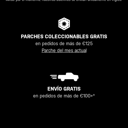
PARCHES COLECCIONABLES GRATIS
en pedidos de más de €125
Parche del mes actual
ENVÍO GRATIS
en pedidos de más de €100+*