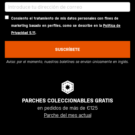
Consiento el tratamiento de mis datos personales con fines de
marketing basado en perfiles, como se describe en la
Política de
Privacidad 5.11
.
SUSCRÍBETE
Aviso: por el momento, nuestros boletines se envían únicamente en inglés.
PARCHES COLECCIONABLES GRATIS
en pedidos de más de €125
Parche del mes actual