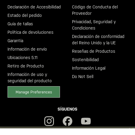
Declaración de Accesibilidad
Código de Conducta del
Proveedor
Estado del pedido
Privacidad, Seguridad y
Guía de tallas
Condiciones
Política de devoluciones
Declaración de conformidad
Garantía
del Reino Unido y la UE
Información de envío
Reseñas de Productos
Ubicaciones 5.11
Sostenibilidad
Retiro de Producto
Información Legal
Información de uso y
Do Not Sell
seguridad del producto
Manage Preferences
SÍGUENOS