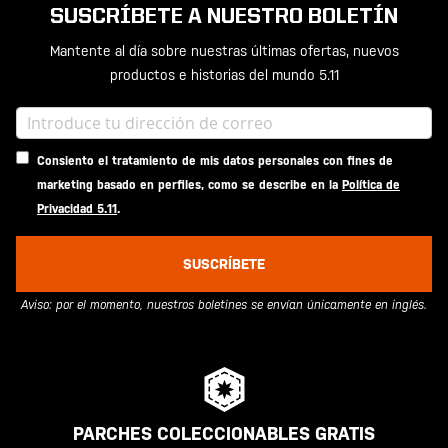
SUSCRÍBETE A NUESTRO BOLETÍN
Mantente al día sobre nuestras últimas ofertas, nuevos
productos e historias del mundo 5.11
Consiento el tratamiento de mis datos personales con fines de
marketing basado en perfiles, como se describe en la
Política de
Privacidad 5.11
.
SUSCRÍBETE
Aviso: por el momento, nuestros boletines se envían únicamente en inglés.
PARCHES COLECCIONABLES GRATIS