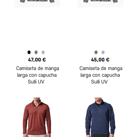
47,00 €
45,00 €
Camiseta de manga
Camiseta de manga
larga con capucha
larga con capucha
Sulli UV
Sulli UV