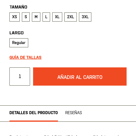
TAMAÑO
XS
S
M
L
XL
2XL
3XL
LARGO
Regular
GUÍA DE TALLAS
AÑADIR AL CARRITO
DETALLES DEL PRODUCTO
RESEÑAS