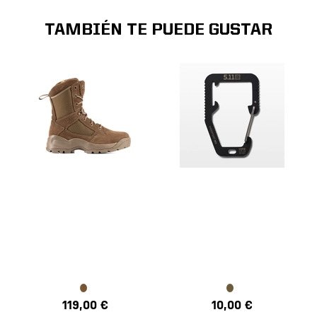
TAMBIÉN TE PUEDE GUSTAR
119,00 €
10,00 €