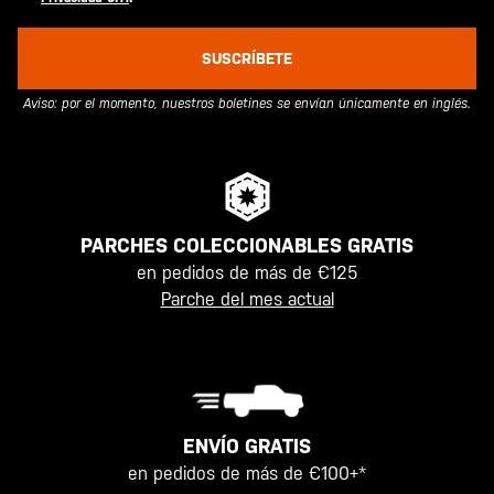
SUSCRÍBETE
Aviso: por el momento, nuestros boletines se envían únicamente en inglés.
PARCHES COLECCIONABLES GRATIS
en pedidos de más de €125
Parche del mes actual
ENVÍO GRATIS
en pedidos de más de €100+*