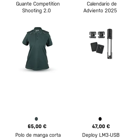
Guante Competition
Calendario de
Shooting 2.0
Adviento 2025
65,00 €
47,00 €
Polo de manga corta
Deploy LM3-USB