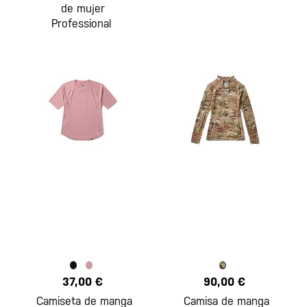
de mujer
Professional
37,00 €
90,00 €
Camiseta de manga
Camisa de manga