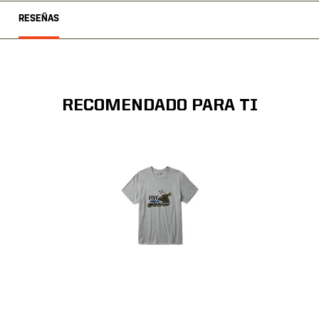
RESEÑAS
RECOMENDADO PARA TI