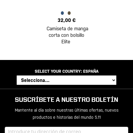
32,00 €
Camiseta de manga
corta con bolsillo
Elite
SELECT YOUR COUNTRY:
ESPAÑA
SUSCRÍBETE A NUESTRO BOLETÍN
Mantente al día sobre nuestras últimas ofertas, nuevos
productos e historias del mundo 5.11