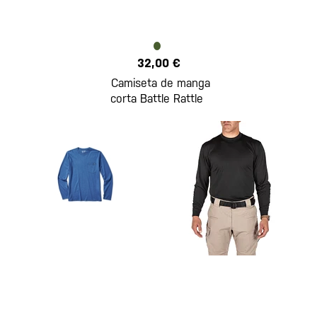
32,00 €
Camiseta de manga
corta Battle Rattle