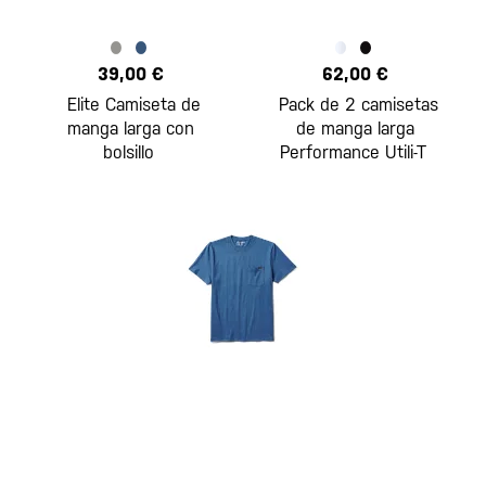
39,00 €
62,00 €
Elite Camiseta de
Pack de 2 camisetas
manga larga con
de manga larga
bolsillo
Performance Utili-T