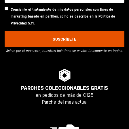
Consiento el tratamiento de mis datos personales con fines de
marketing basado en perfiles, como se describe en la
Política de
Privacidad 5.11
.
SUSCRÍBETE
Aviso: por el momento, nuestros boletines se envían únicamente en inglés.
PARCHES COLECCIONABLES GRATIS
en pedidos de más de €125
Parche del mes actual