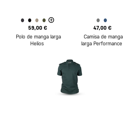
+
59,00 €
47,00 €
Polo de manga larga
Camisa de manga
Helios
larga Performance