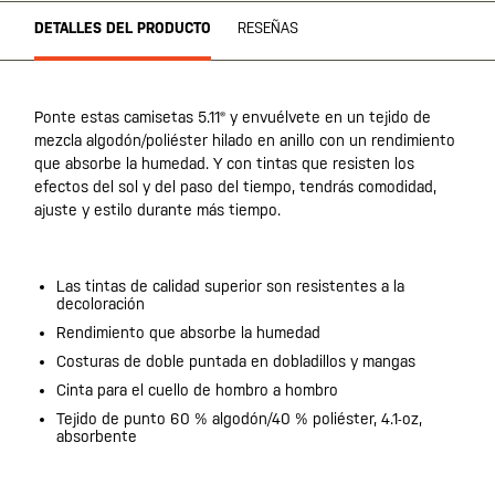
DETALLES DEL PRODUCTO
RESEÑAS
Ponte estas camisetas 5.11® y envuélvete en un tejido de
mezcla algodón/poliéster hilado en anillo con un rendimiento
que absorbe la humedad. Y con tintas que resisten los
efectos del sol y del paso del tiempo, tendrás comodidad,
ajuste y estilo durante más tiempo.
Las tintas de calidad superior son resistentes a la
decoloración
Rendimiento que absorbe la humedad
Costuras de doble puntada en dobladillos y mangas
Cinta para el cuello de hombro a hombro
Tejido de punto 60 % algodón/40 % poliéster, 4.1-oz,
absorbente