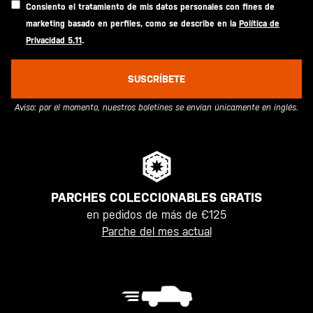
Consiento el tratamiento de mis datos personales con fines de
marketing basado en perfiles, como se describe en la
Política de
Privacidad 5.11
.
SUSCRÍBETE
Aviso: por el momento, nuestros boletines se envían únicamente en inglés.
PARCHES COLECCIONABLES GRATIS
en pedidos de más de €125
Parche del mes actual