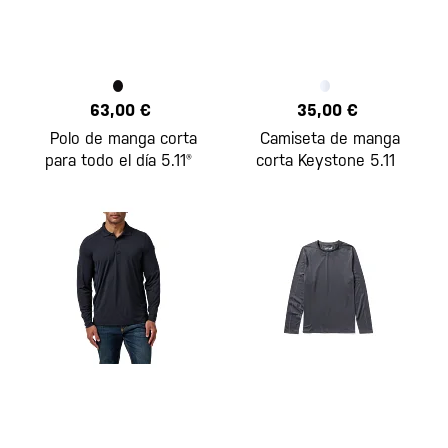
63,00 €
35,00 €
Polo de manga corta
Camiseta de manga
para todo el día 5.11®
corta Keystone 5.11