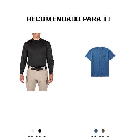
RECOMENDADO PARA TI