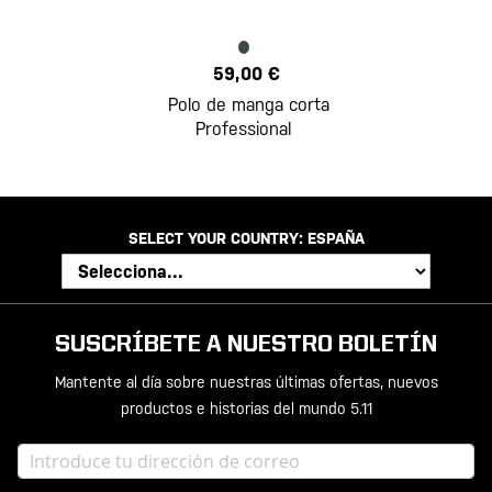
59,00 €
Polo de manga corta
Professional
SELECT YOUR COUNTRY:
ESPAÑA
SUSCRÍBETE A NUESTRO BOLETÍN
Mantente al día sobre nuestras últimas ofertas, nuevos
productos e historias del mundo 5.11