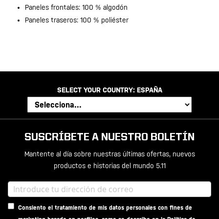
Paneles frontales: 100 % algodón
Paneles traseros: 100 % poliéster
SELECT YOUR COUNTRY:
ESPAÑA
SUSCRÍBETE A NUESTRO BOLETÍN
Mantente al día sobre nuestras últimas ofertas, nuevos
productos e historias del mundo 5.11
Consiento el tratamiento de mis datos personales con fines de