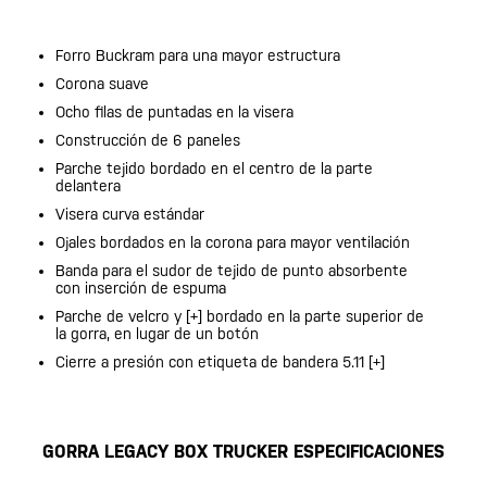
Forro Buckram para una mayor estructura
Corona suave
Ocho filas de puntadas en la visera
Construcción de 6 paneles
Parche tejido bordado en el centro de la parte
delantera
Visera curva estándar
Ojales bordados en la corona para mayor ventilación
Banda para el sudor de tejido de punto absorbente
con inserción de espuma
Parche de velcro y [+] bordado en la parte superior de
la gorra, en lugar de un botón
Cierre a presión con etiqueta de bandera 5.11 [+]
GORRA LEGACY BOX TRUCKER ESPECIFICACIONES