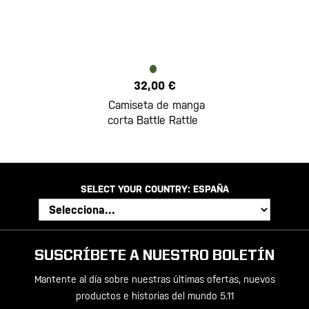
32,00 €
Camiseta de manga
corta Battle Rattle
SELECT YOUR COUNTRY:
ESPAÑA
SUSCRÍBETE A NUESTRO BOLETÍN
Mantente al día sobre nuestras últimas ofertas, nuevos
productos e historias del mundo 5.11