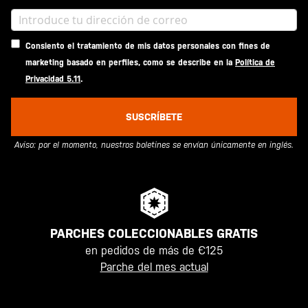
Consiento el tratamiento de mis datos personales con fines de
marketing basado en perfiles, como se describe en la
Política de
Privacidad 5.11
.
SUSCRÍBETE
Aviso: por el momento, nuestros boletines se envían únicamente en inglés.
PARCHES COLECCIONABLES GRATIS
en pedidos de más de €125
Parche del mes actual