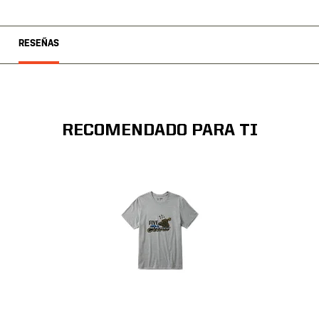
RESEÑAS
RECOMENDADO PARA TI