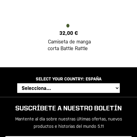
32,00 €
Camiseta de manga
corta Battle Rattle
SELECT YOUR COUNTRY:
ESPAÑA
SUSCRÍBETE A NUESTRO BOLETÍN
Mantente al día sobre nuestras últimas ofertas, nuevos
productos e historias del mundo 5.11