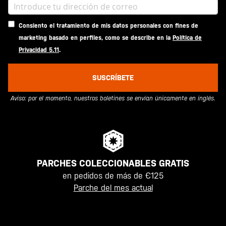
Consiento el tratamiento de mis datos personales con fines de
marketing basado en perfiles, como se describe en la
Política de
Privacidad 5.11
.
SUSCRÍBETE
Aviso: por el momento, nuestros boletines se envían únicamente en inglés.
PARCHES COLECCIONABLES GRATIS
en pedidos de más de €125
Parche del mes actual