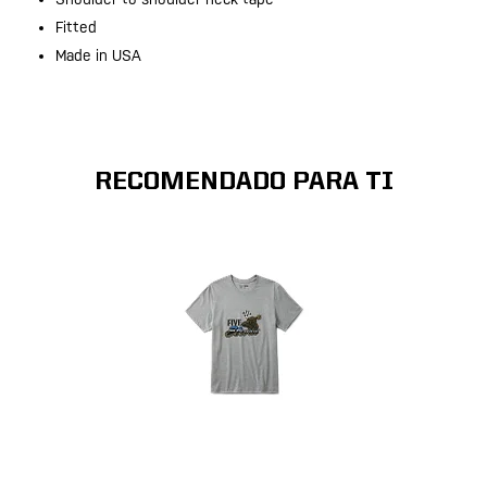
Fitted
Made in USA
RECOMENDADO PARA TI