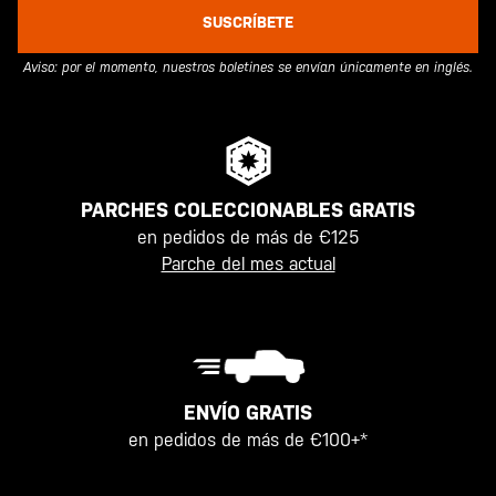
SUSCRÍBETE
Aviso: por el momento, nuestros boletines se envían únicamente en inglés.
PARCHES COLECCIONABLES GRATIS
en pedidos de más de €125
Parche del mes actual
ENVÍO GRATIS
en pedidos de más de €100+*