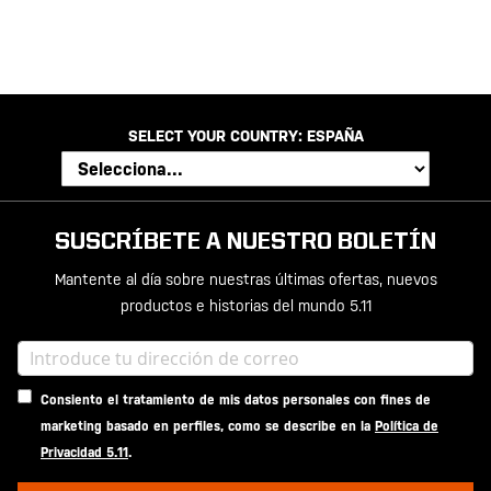
SELECT YOUR COUNTRY:
ESPAÑA
SUSCRÍBETE A NUESTRO BOLETÍN
Mantente al día sobre nuestras últimas ofertas, nuevos
productos e historias del mundo 5.11
Consiento el tratamiento de mis datos personales con fines de
marketing basado en perfiles, como se describe en la
Política de
Privacidad 5.11
.