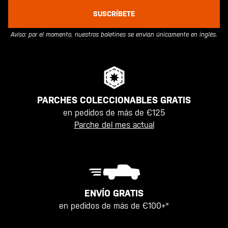
SUSCRÍBETE
Aviso: por el momento, nuestros boletines se envían únicamente en inglés.
PARCHES COLECCIONABLES GRATIS
en pedidos de más de €125
Parche del mes actual
ENVÍO GRATIS
en pedidos de más de €100+*