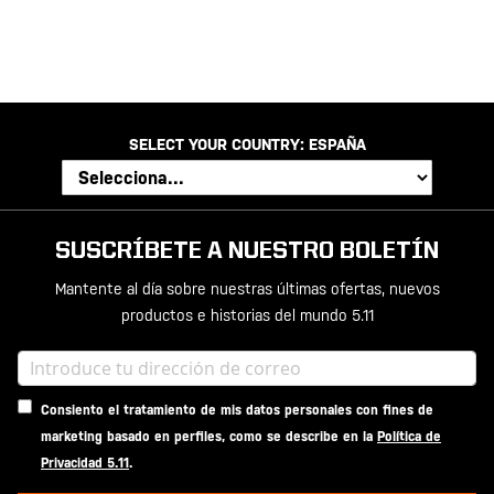
SELECT YOUR COUNTRY:
ESPAÑA
SUSCRÍBETE A NUESTRO BOLETÍN
Mantente al día sobre nuestras últimas ofertas, nuevos
productos e historias del mundo 5.11
Consiento el tratamiento de mis datos personales con fines de
marketing basado en perfiles, como se describe en la
Política de
Privacidad 5.11
.