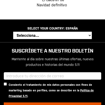
Navidad definitivo
SELECT YOUR COUNTRY:
ESPAÑA
SUSCRÍBETE A NUESTRO BOLETÍN
Mantente al día sobre nuestras últimas ofertas, nuevos
productos e historias del mundo 5.11
Consiento el tratamiento de mis datos personales con fines de
marketing basado en perfiles, como se describe en la
Política de
Privacidad 5.11
.