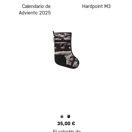
Calendario de
Hardpoint M3
Adviento 2025
35,00 €
El calcetín de