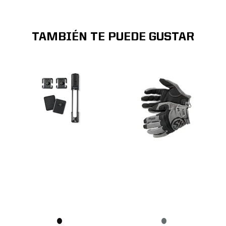
TAMBIÉN TE PUEDE GUSTAR