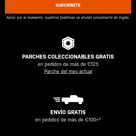
SUSCRÍBETE
Aviso: por el momento, nuestros boletines se envían únicamente en inglés.
PARCHES COLECCIONABLES GRATIS
en pedidos de más de €125
Parche del mes actual
ENVÍO GRATIS
en pedidos de más de €100+*