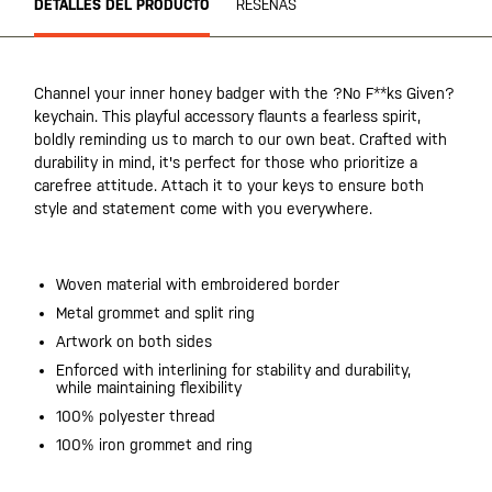
DETALLES DEL PRODUCTO
RESEÑAS
Channel your inner honey badger with the ?No F**ks Given?
keychain. This playful accessory flaunts a fearless spirit,
boldly reminding us to march to our own beat. Crafted with
durability in mind, it's perfect for those who prioritize a
carefree attitude. Attach it to your keys to ensure both
style and statement come with you everywhere.
Woven material with embroidered border
Metal grommet and split ring
Artwork on both sides
Enforced with interlining for stability and durability,
while maintaining flexibility
100% polyester thread
100% iron grommet and ring