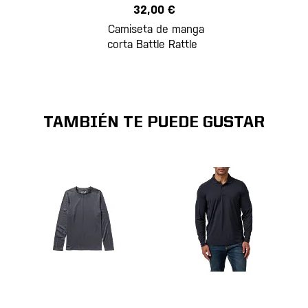
32,00 €
Camiseta de manga
corta Battle Rattle
TAMBIÉN TE PUEDE GUSTAR