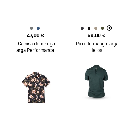
+
47,00 €
59,00 €
Camisa de manga
Polo de manga larga
larga Performance
Helios