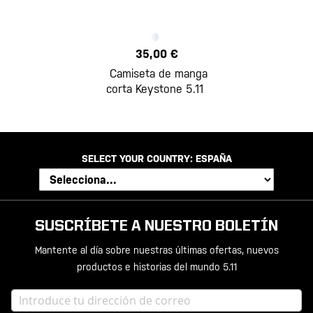
35,00 €
Camiseta de manga
corta Keystone 5.11
SELECT YOUR COUNTRY:
ESPAÑA
SUSCRÍBETE A NUESTRO BOLETÍN
Mantente al día sobre nuestras últimas ofertas, nuevos
productos e historias del mundo 5.11