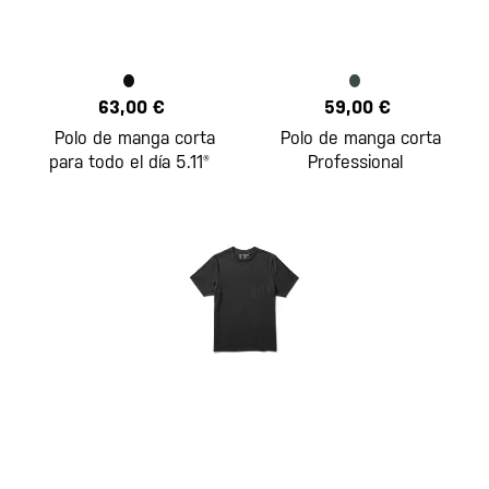
63,00 €
59,00 €
Polo de manga corta
Polo de manga corta
para todo el día 5.11®
Professional