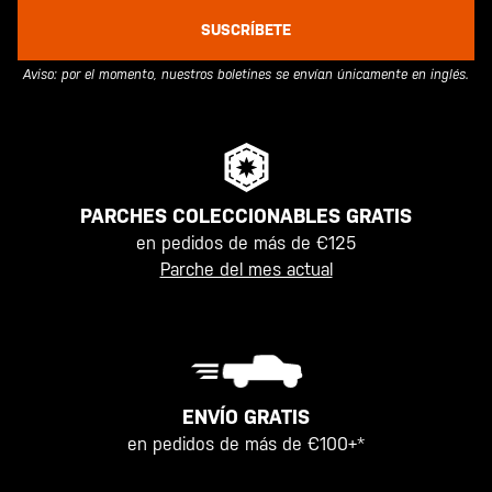
SUSCRÍBETE
Aviso: por el momento, nuestros boletines se envían únicamente en inglés.
PARCHES COLECCIONABLES GRATIS
en pedidos de más de €125
Parche del mes actual
ENVÍO GRATIS
en pedidos de más de €100+*