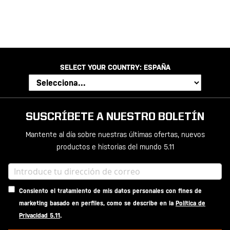
SELECT YOUR COUNTRY:
ESPAÑA
SUSCRÍBETE A NUESTRO BOLETÍN
Mantente al día sobre nuestras últimas ofertas, nuevos
productos e historias del mundo 5.11
Consiento el tratamiento de mis datos personales con fines de
marketing basado en perfiles, como se describe en la
Política de
Privacidad 5.11
.