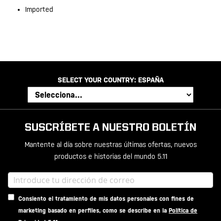
Imported
SELECT YOUR COUNTRY:
ESPAÑA
SUSCRÍBETE A NUESTRO BOLETÍN
Mantente al día sobre nuestras últimas ofertas, nuevos
productos e historias del mundo 5.11
Consiento el tratamiento de mis datos personales con fines de
marketing basado en perfiles, como se describe en la
Política de