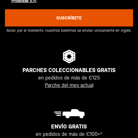
Privacidad 5.11
.
SUSCRÍBETE
Aviso: por el momento, nuestros boletines se envían únicamente en inglés.
PARCHES COLECCIONABLES GRATIS
en pedidos de más de €125
Parche del mes actual
ENVÍO GRATIS
en pedidos de más de €100+*