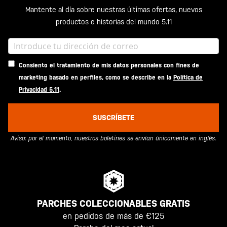
Mantente al día sobre nuestras últimas ofertas, nuevos
productos e historias del mundo 5.11
Consiento el tratamiento de mis datos personales con fines de
marketing basado en perfiles, como se describe en la
Política de
Privacidad 5.11
.
SUSCRÍBETE
Aviso: por el momento, nuestros boletines se envían únicamente en inglés.
PARCHES COLECCIONABLES GRATIS
en pedidos de más de €125