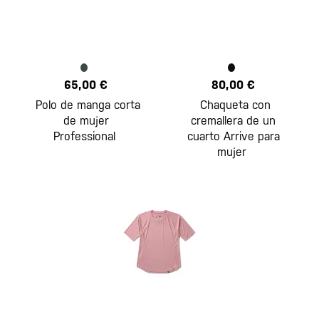
65,00 €
80,00 €
Polo de manga corta
Chaqueta con
de mujer
cremallera de un
Professional
cuarto Arrive para
mujer