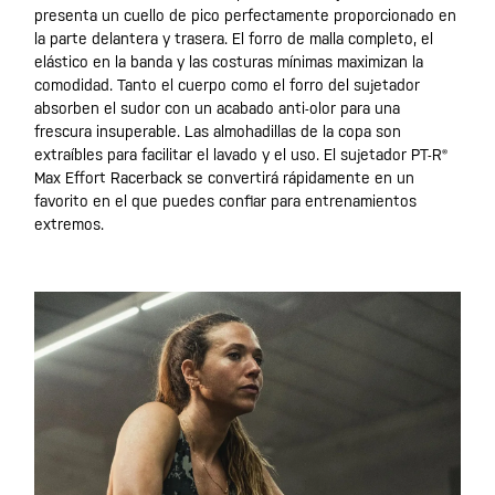
presenta un cuello de pico perfectamente proporcionado en
la parte delantera y trasera. El forro de malla completo, el
elástico en la banda y las costuras mínimas maximizan la
comodidad. Tanto el cuerpo como el forro del sujetador
absorben el sudor con un acabado anti-olor para una
frescura insuperable. Las almohadillas de la copa son
extraíbles para facilitar el lavado y el uso. El sujetador PT-R®
Max Effort Racerback se convertirá rápidamente en un
favorito en el que puedes confiar para entrenamientos
extremos.