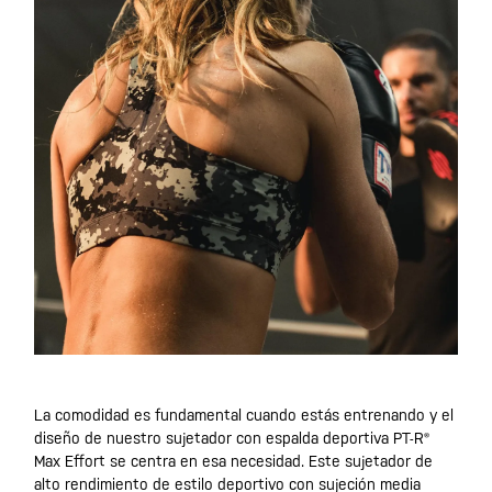
La comodidad es fundamental cuando estás entrenando y el
diseño de nuestro sujetador con espalda deportiva PT-R®
Max Effort se centra en esa necesidad. Este sujetador de
alto rendimiento de estilo deportivo con sujeción media