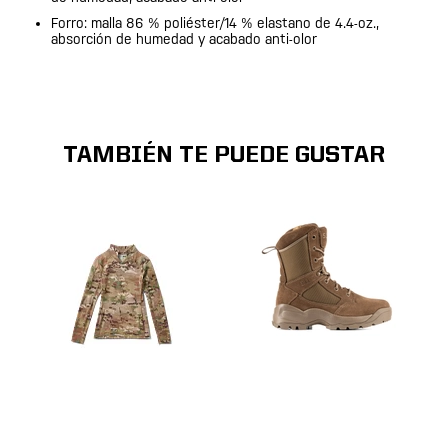
Forro: malla 86 % poliéster/14 % elastano de 4.4-oz.,
absorción de humedad y acabado anti-olor
TAMBIÉN TE PUEDE GUSTAR