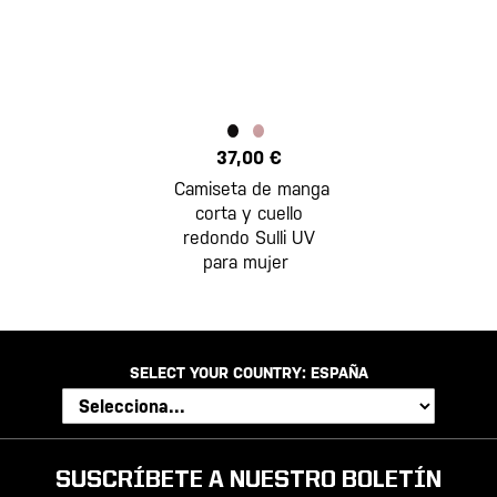
37,00 €
Camiseta de manga
corta y cuello
redondo Sulli UV
para mujer
SELECT YOUR COUNTRY:
ESPAÑA
SUSCRÍBETE A NUESTRO BOLETÍN