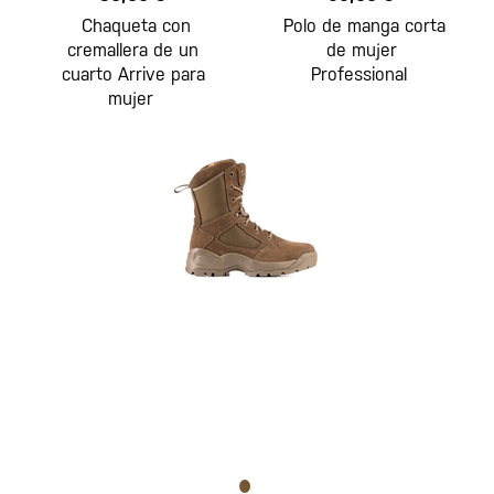
Chaqueta con
Polo de manga corta
cremallera de un
de mujer
cuarto Arrive para
Professional
mujer