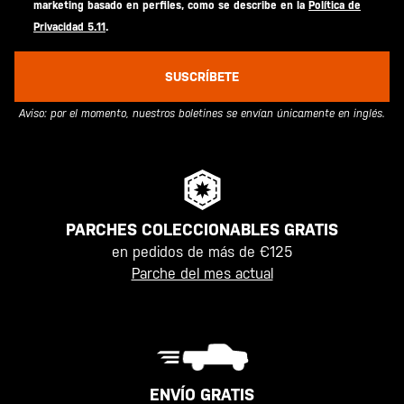
marketing basado en perfiles, como se describe en la
Política de
Privacidad 5.11
.
SUSCRÍBETE
Aviso: por el momento, nuestros boletines se envían únicamente en inglés.
PARCHES COLECCIONABLES GRATIS
en pedidos de más de €125
Parche del mes actual
ENVÍO GRATIS