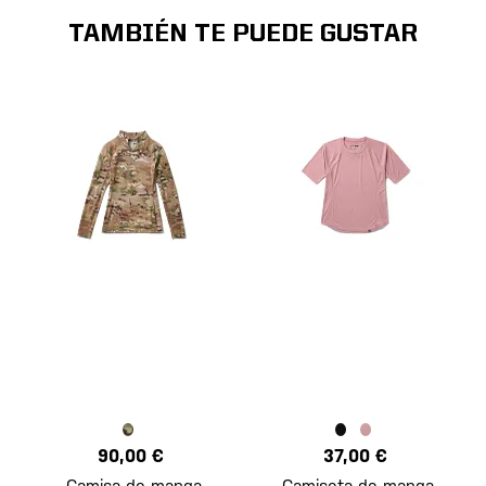
TAMBIÉN TE PUEDE GUSTAR
90,00 €
37,00 €