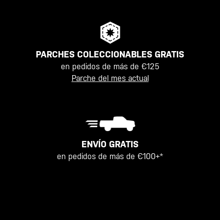
PARCHES COLECCIONABLES GRATIS
en pedidos de más de €125
Parche del mes actual
ENVÍO GRATIS
en pedidos de más de €100+*