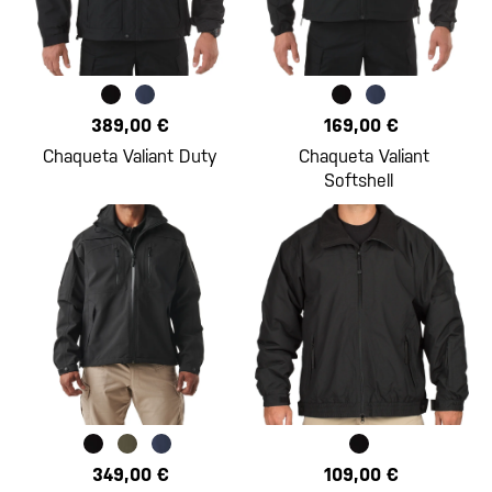
389,00 €
169,00 €
Chaqueta Valiant Duty
Chaqueta Valiant
Softshell
349,00 €
109,00 €