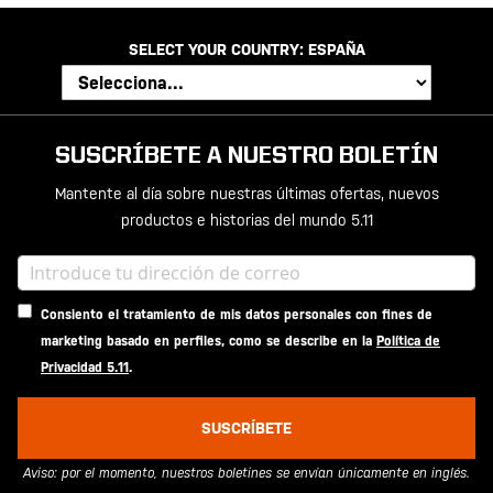
SELECT YOUR COUNTRY:
ESPAÑA
SUSCRÍBETE A NUESTRO BOLETÍN
Mantente al día sobre nuestras últimas ofertas, nuevos
productos e historias del mundo 5.11
Consiento el tratamiento de mis datos personales con fines de
marketing basado en perfiles, como se describe en la
Política de
Privacidad 5.11
.
SUSCRÍBETE
Aviso: por el momento, nuestros boletines se envían únicamente en inglés.