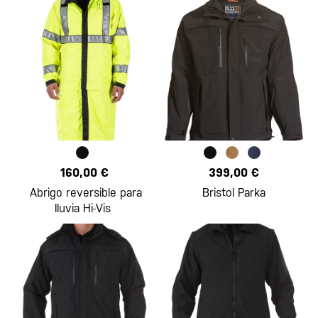
160,00 €
399,00 €
Abrigo reversible para
Bristol Parka
lluvia Hi-Vis