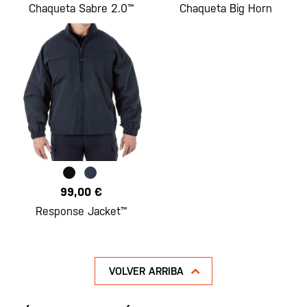
Chaqueta Sabre 2.0™
Chaqueta Big Horn
99,00 €
Response Jacket™
VOLVER ARRIBA