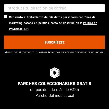
Consiento el tratamiento de mis datos personales con fines de
marketing basado en perfiles, como se describe en la
Política de
Privacidad 5.11
.
SUSCRÍBETE
Aviso: por el momento, nuestros boletines se envían únicamente en inglés.
PARCHES COLECCIONABLES GRATIS
en pedidos de más de €125
Parche del mes actual