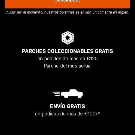
SUSCRÍBETE
Aviso: por el momento, nuestros boletines se envían únicamente en inglés.
PARCHES COLECCIONABLES GRATIS
en pedidos de más de €125
Parche del mes actual
ENVÍO GRATIS
en pedidos de más de €100+*