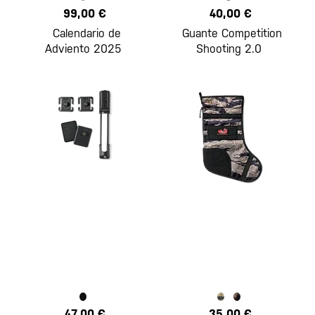
99,00 €
40,00 €
Calendario de
Guante Competition
Adviento 2025
Shooting 2.0
47,00 €
35,00 €