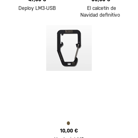
Deploy LM3-USB
El calcetín de
Navidad definitivo
10,00 €