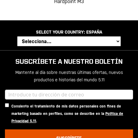
Hardpoint M3
SELECT YOUR COUNTRY:
ESPAÑA
SUSCRÍBETE A NUESTRO BOLETÍN
Mantente al día sobre nuestras últimas ofertas, nuevos
productos e historias del mundo 5.11
Consiento el tratamiento de mis datos personales con fines de
marketing basado en perfiles, como se describe en la
Política de
Privacidad 5.11
.