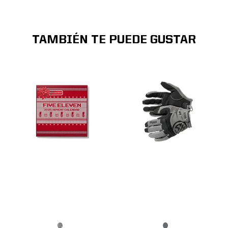
TAMBIÉN TE PUEDE GUSTAR