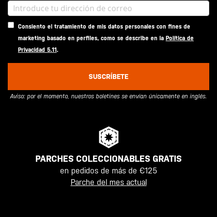
Consiento el tratamiento de mis datos personales con fines de
marketing basado en perfiles, como se describe en la
Política de
Privacidad 5.11
.
SUSCRÍBETE
Aviso: por el momento, nuestros boletines se envían únicamente en inglés.
PARCHES COLECCIONABLES GRATIS
en pedidos de más de €125
Parche del mes actual